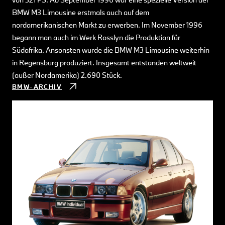
BMW M3 Limousine erstmals auch auf dem
nordamerikanischen Markt zu erwerben. Im November 1996
begann man auch im Werk Rosslyn die Produktion für
Südafrika. Ansonsten wurde die BMW M3 Limousine weiterhin
in Regensburg produziert. Insgesamt entstanden weltweit
(außer Nordamerika) 2.690 Stück.
BMW-ARCHIV