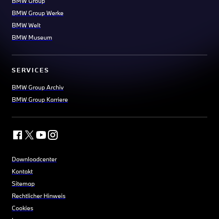
BMW Group
BMW Group Werke
BMW Welt
BMW Museum
SERVICES
BMW Group Archiv
BMW Group Karriere
Downloadcenter
Kontakt
Sitemap
Rechtlicher Hinweis
Cookies