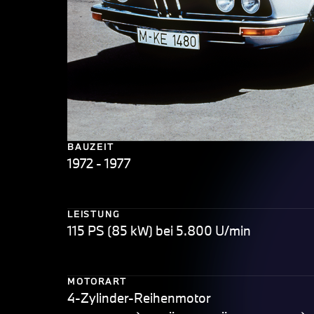
BAUZEIT
1972 - 1977
LEISTUNG
115 PS (85 kW) bei 5.800 U/min
MOTORART
4-Zylinder-Reihenmotor