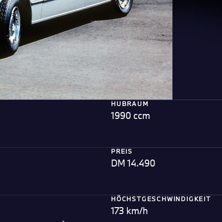
HUBRAUM
1990 ccm
PREIS
DM 14.490
HÖCHSTGESCHWINDIGKEIT
173 km/h