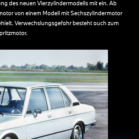
ung des neuen Vierzylindermodells mit ein. Ab
motor von einem Modell mit Sechszylindermotor
ehielt. Verwechslungsgefahr besteht auch zum
pritzmotor.