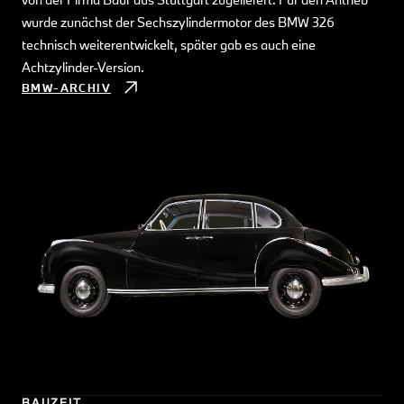
wurde zunächst der Sechszylindermotor des BMW 326
technisch weiterentwickelt, später gab es auch eine
Achtzylinder-Version.
BMW-ARCHIV
BAUZEIT