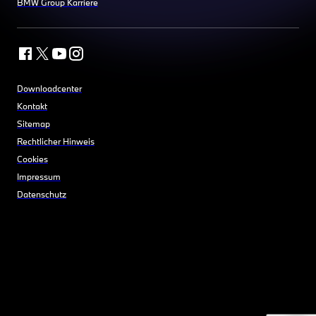
BMW Group Karriere
Downloadcenter
Kontakt
Sitemap
Rechtlicher Hinweis
Cookies
Impressum
Datenschutz