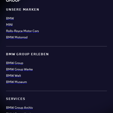
UNSERE MARKEN
BMW
MINI
Rolls-Royce Motor Cars
BMW Motorrad
BMW GROUP ERLEBEN
BMW Group
BMW Group Werke
BMW Welt
BMW Museum
SERVICES
BMW Group Archiv