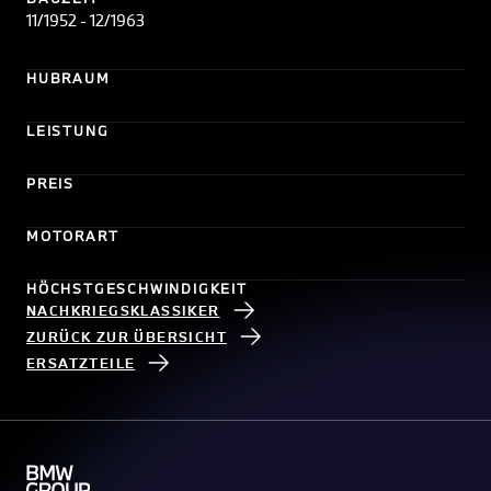
11/1952 - 12/1963
HUBRAUM
LEISTUNG
PREIS
MOTORART
HÖCHSTGESCHWINDIGKEIT
NACHKRIEGSKLASSIKER
ZURÜCK ZUR ÜBERSICHT
ERSATZTEILE