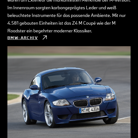
Im Innenraum sorgten karbongeprägtes Leder und weiß
beleuchtete Instrumente für das passende Ambiente. Mit nur
4.581 gebauten Einheiten ist das Z4 M Coupé wie der M
Roadster ein begehrter moderner Klassiker.
BMW-ARCHIV