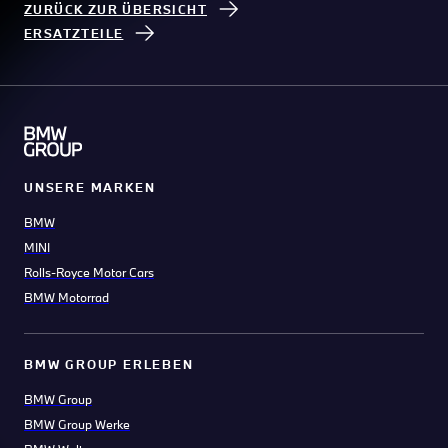
ZURÜCK ZUR ÜBERSICHT
ERSATZTEILE
UNSERE MARKEN
BMW
MINI
Rolls-Royce Motor Cars
BMW Motorrad
BMW GROUP ERLEBEN
BMW Group
BMW Group Werke