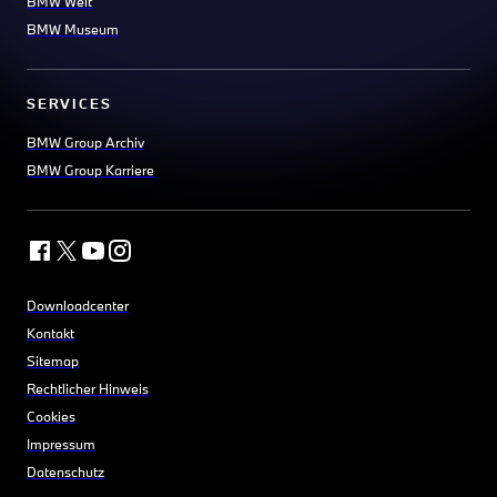
BMW Welt
BMW Museum
SERVICES
BMW Group Archiv
BMW Group Karriere
Downloadcenter
Kontakt
Sitemap
Rechtlicher Hinweis
Cookies
Impressum
Datenschutz