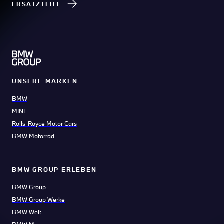
ERSATZTEILE
UNSERE MARKEN
BMW
MINI
Rolls-Royce Motor Cars
BMW Motorrad
BMW GROUP ERLEBEN
BMW Group
BMW Group Werke
BMW Welt