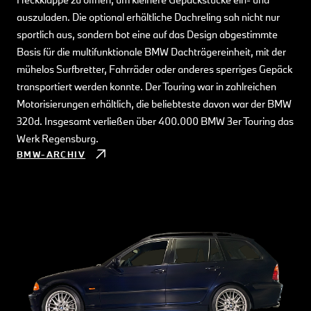
auszuladen. Die optional erhältliche Dachreling sah nicht nur
sportlich aus, sondern bot eine auf das Design abgestimmte
Basis für die multifunktionale BMW Dachträgereinheit, mit der
mühelos Surfbretter, Fahrräder oder anderes sperriges Gepäck
transportiert werden konnte. Der Touring war in zahlreichen
Motorisierungen erhältlich, die beliebteste davon war der BMW
320d. Insgesamt verließen über 400.000 BMW 3er Touring das
Werk Regensburg.
BMW-ARCHIV