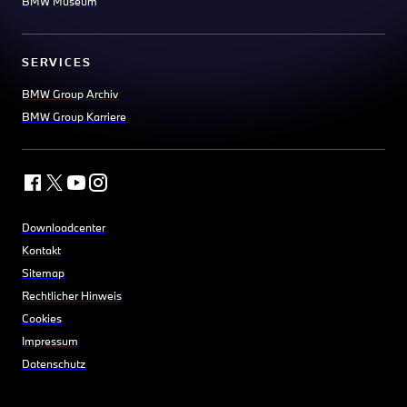
BMW Museum
SERVICES
BMW Group Archiv
BMW Group Karriere
Downloadcenter
Kontakt
Sitemap
Rechtlicher Hinweis
Cookies
Impressum
Datenschutz