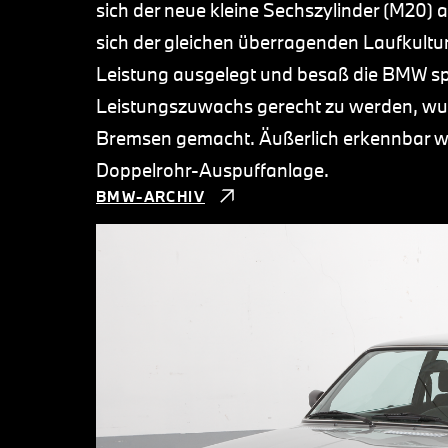
sich der neue kleine Sechszylinder (M20) 
sich der gleichen überragenden Laufkultur
Leistung ausgelegt und besaß die BMW spe
Leistungszuwachs gerecht zu werden, w
Bremsen gemacht. Äußerlich erkennbar wa
Doppelrohr-Auspuffanlage.
BMW-ARCHIV