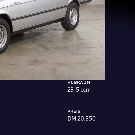
HUBRAUM
2315 ccm
PREIS
DM 20.350