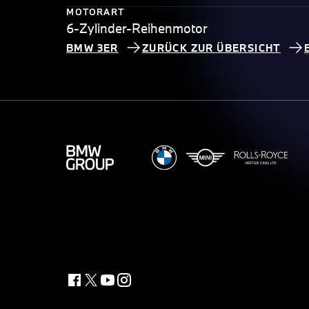
MOTORART
6-Zylinder-Reihenmotor
BMW 3ER
ZURÜCK ZUR ÜBERSICHT