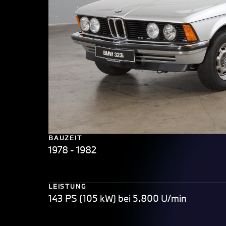
BAUZEIT
1978 - 1982
LEISTUNG
143 PS (105 kW) bei 5.800 U/min