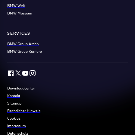
BMW Welt
BMW Museum
SERVICES
BMW Group Archiv
BMW Group Karriere
Downloadcenter
Kontakt
Sitemap
Rechtlicher Hinweis
Cookies
Impressum
Datenschutz