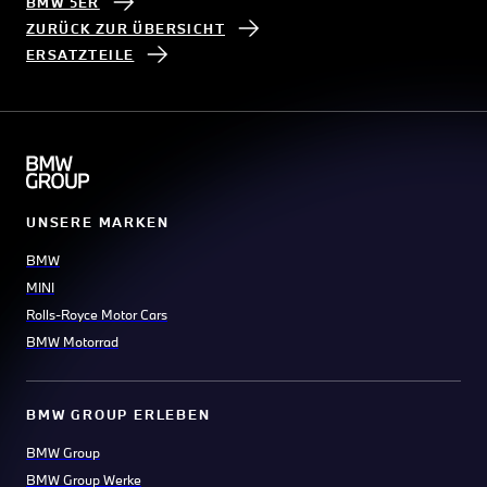
BMW 5ER
ZURÜCK ZUR ÜBERSICHT
ERSATZTEILE
UNSERE MARKEN
BMW
MINI
Rolls-Royce Motor Cars
BMW Motorrad
BMW GROUP ERLEBEN
BMW Group
BMW Group Werke