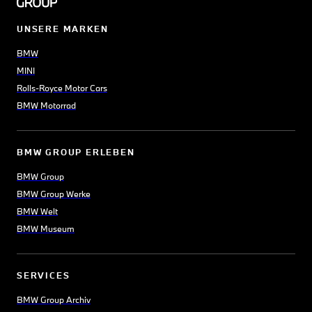
UNSERE MARKEN
BMW
MINI
Rolls-Royce Motor Cars
BMW Motorrad
BMW GROUP ERLEBEN
BMW Group
BMW Group Werke
BMW Welt
BMW Museum
SERVICES
BMW Group Archiv