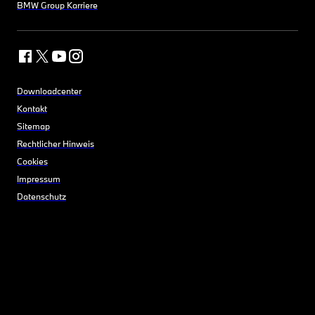
BMW Group Karriere
Downloadcenter
Kontakt
Sitemap
Rechtlicher Hinweis
Cookies
Impressum
Datenschutz