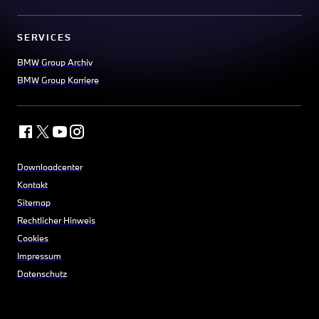
SERVICES
BMW Group Archiv
BMW Group Karriere
Downloadcenter
Kontakt
Sitemap
Rechtlicher Hinweis
Cookies
Impressum
Datenschutz