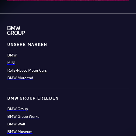
UNSERE MARKEN
BMW
MINI
Rolls-Royce Motor Cars
BMW Motorrad
BMW GROUP ERLEBEN
BMW Group
BMW Group Werke
BMW Welt
BMW Museum