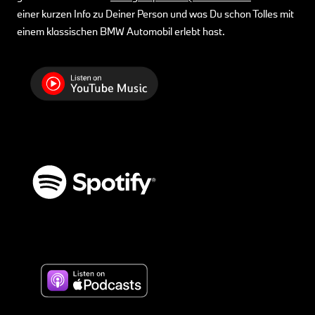
einer kurzen Info zu Deiner Person und was Du schon Tolles mit
einem klassischen BMW Automobil erlebt hast.