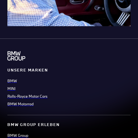
UNSERE MARKEN
BMW
MINI
Rolls-Royce Motor Cars
BMW Motorrad
BMW GROUP ERLEBEN
BMW Group