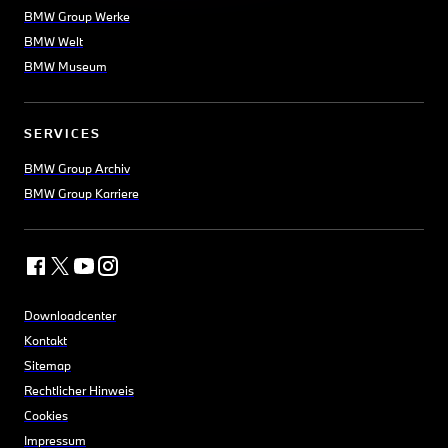
BMW Group Werke
BMW Welt
BMW Museum
SERVICES
BMW Group Archiv
BMW Group Karriere
Downloadcenter
Kontakt
Sitemap
Rechtlicher Hinweis
Cookies
Impressum