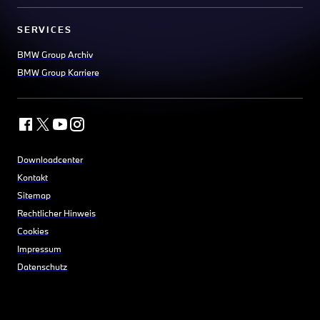
SERVICES
BMW Group Archiv
BMW Group Karriere
Downloadcenter
Kontakt
Sitemap
Rechtlicher Hinweis
Cookies
Impressum
Datenschutz