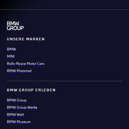
UNSERE MARKEN
BMW
MINI
Rolls-Royce Motor Cars
BMW Motorrad
BMW GROUP ERLEBEN
BMW Group
BMW Group Werke
BMW Welt
BMW Museum