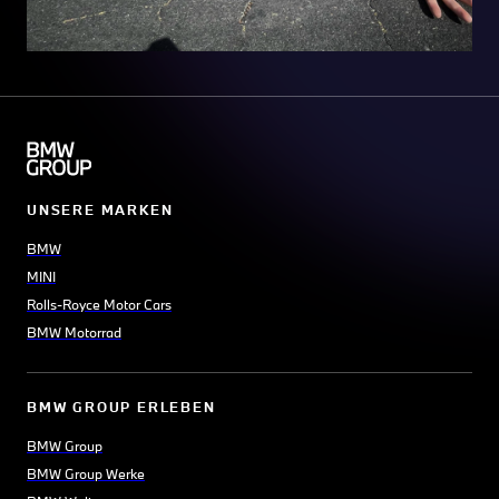
UNSERE MARKEN
BMW
MINI
Rolls-Royce Motor Cars
BMW Motorrad
BMW GROUP ERLEBEN
BMW Group
BMW Group Werke