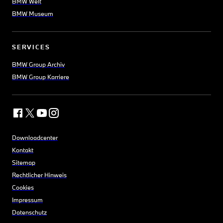
BMW Welt
BMW Museum
SERVICES
BMW Group Archiv
BMW Group Karriere
Downloadcenter
Kontakt
Sitemap
Rechtlicher Hinweis
Cookies
Impressum
Datenschutz