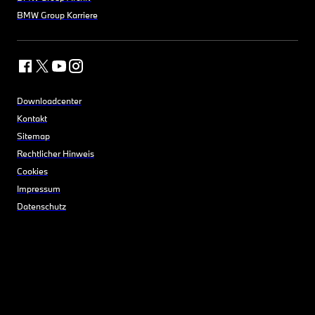
BMW Group Karriere
Downloadcenter
Kontakt
Sitemap
Rechtlicher Hinweis
Cookies
Impressum
Datenschutz