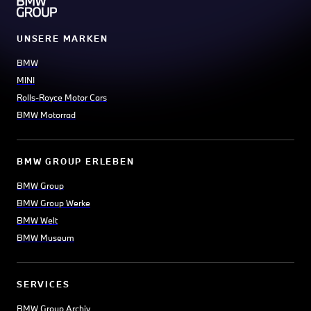
UNSERE MARKEN
BMW
MINI
Rolls-Royce Motor Cars
BMW Motorrad
BMW GROUP ERLEBEN
BMW Group
BMW Group Werke
BMW Welt
BMW Museum
SERVICES
BMW Group Archiv