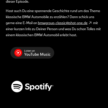
dieser Episode.
Hast auch Du eine spannende Geschichte rund um das Thema
klassische BMW Automobile zu erzählen? Dann schick uns
gerne eine E-Mail an
bmwgroup-classic@shot-one.de
mit
einer kurzen Info zu Deiner Person und was Du schon Tolles mit
einem klassischen BMW Automobil erlebt hast.