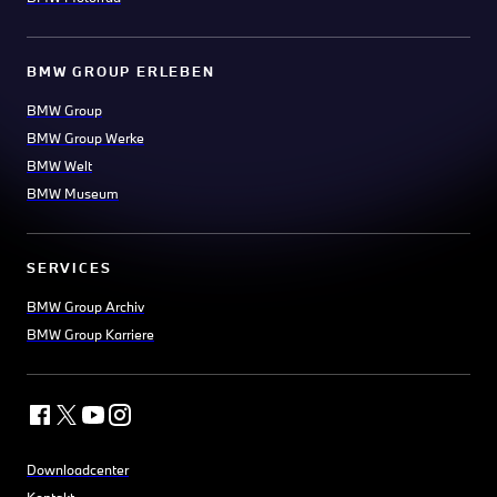
BMW GROUP ERLEBEN
BMW Group
BMW Group Werke
BMW Welt
BMW Museum
SERVICES
BMW Group Archiv
BMW Group Karriere
Downloadcenter