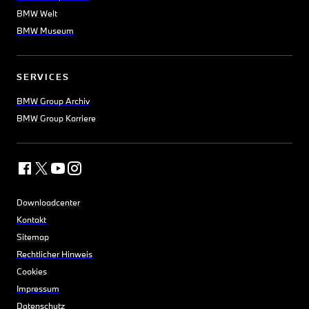
BMW Welt
BMW Museum
SERVICES
BMW Group Archiv
BMW Group Karriere
Downloadcenter
Kontakt
Sitemap
Rechtlicher Hinweis
Cookies
Impressum
Datenschutz