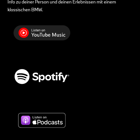
Info zu deiner Person und deinen Erlebnissen mit einem
klassischen BMW.