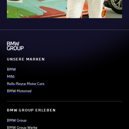
UNSERE MARKEN
BMW
MINI
Rolls-Royce Motor Cars
BMW Motorrad
BMW GROUP ERLEBEN
BMW Group
BMW Group Werke