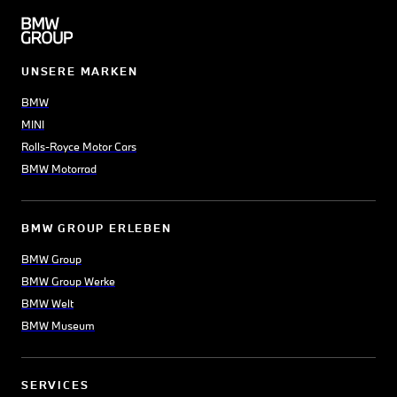
UNSERE MARKEN
BMW
MINI
Rolls-Royce Motor Cars
BMW Motorrad
BMW GROUP ERLEBEN
BMW Group
BMW Group Werke
BMW Welt
BMW Museum
SERVICES