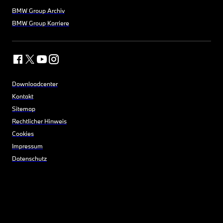
BMW Group Archiv
BMW Group Karriere
Downloadcenter
Kontakt
Sitemap
Rechtlicher Hinweis
Cookies
Impressum
Datenschutz