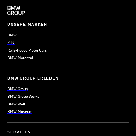
UNSERE MARKEN
BMW
MINI
Rolls-Royce Motor Cars
BMW Motorrad
BMW GROUP ERLEBEN
BMW Group
BMW Group Werke
BMW Welt
BMW Museum
SERVICES