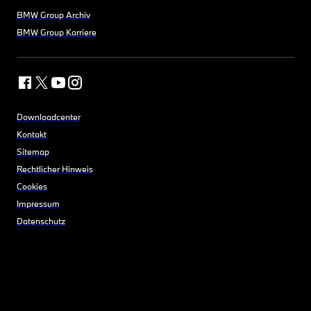
BMW Group Archiv
BMW Group Karriere
Downloadcenter
Kontakt
Sitemap
Rechtlicher Hinweis
Cookies
Impressum
Datenschutz